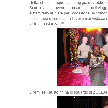
Bella, che chi frequenta il blog già dovrebbe c
Sotto invece, dovendo riposarmi dopo il viaggi
è stato fatto arrivare per l'occasione un com
letto in una discoteca nn l'avevo mai visto...e
viste abbastanza...!!!
Ditemi se Fausto nn ha lo sguardo di ZOOLA