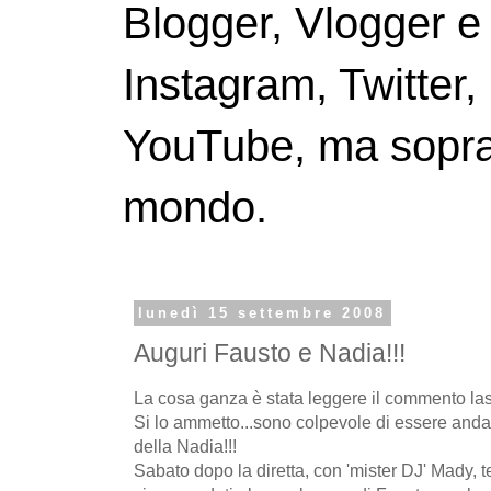
Blogger, Vlogger e
Instagram, Twitter,
YouTube, ma soprattu
mondo.
lunedì 15 settembre 2008
Auguri Fausto e Nadia!!!
La cosa ganza è stata leggere il commento las
Si lo ammetto...sono colpevole di essere and
della Nadia!!!
Sabato dopo la diretta, con 'mister DJ' Mady, t