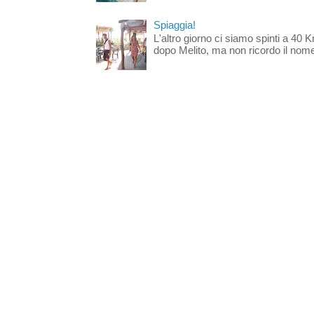
Spiaggia!
L'altro giorno ci siamo spinti a 40 
dopo Melito, ma non ricordo il nome d