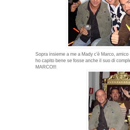
Sopra insieme a me a Mady c'è Marco, amico di
ho capito bene se fosse anche il suo di com
MARCO!!!