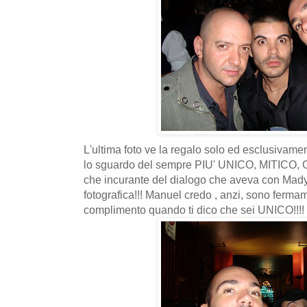
L'ultima foto ve la regalo solo ed esclusivamen
lo sguardo del sempre PIU' UNICO, MITI
che incurante del dialogo che aveva con Mady
fotografica!!! Manuel credo , anzi, sono fermam
complimento quando ti dico che sei UNICO!!!!