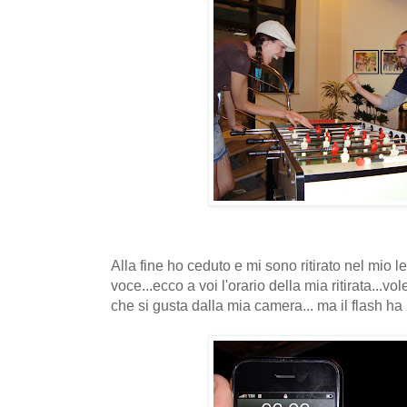
Alla fine ho ceduto e mi sono ritirato nel mio 
voce...ecco a voi l'orario della mia ritirata...v
che si gusta dalla mia camera... ma il flash ha b