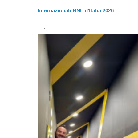
Internazionali BNL d'Italia 2026
...