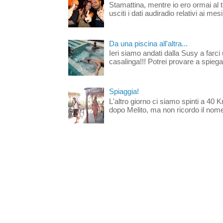
Stamattina, mentre io ero ormai al 
usciti i dati audiradio relativi ai mesi
Da una piscina all'altra...
Ieri siamo andati dalla Susy a farci 
casalinga!!! Potrei provare a spiegar
Spiaggia!
L'altro giorno ci siamo spinti a 40 
dopo Melito, ma non ricordo il nome d