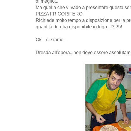
di meglio...
Ma quella che vi vado a presentare questa sera
PIZZA FRIGORIFERO!
Richiede molto tempo a disposizione per la pr
quantità di roba disponibile in frigo...!?!?!)!
Ok ...ci siamo...
Dresda all'opera...non deve essere assolutamen