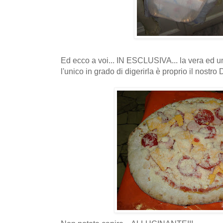
Ed ecco a voi... IN ESCLUSIVA... la vera ed
l'unico in grado di digerirla è proprio il nostro 