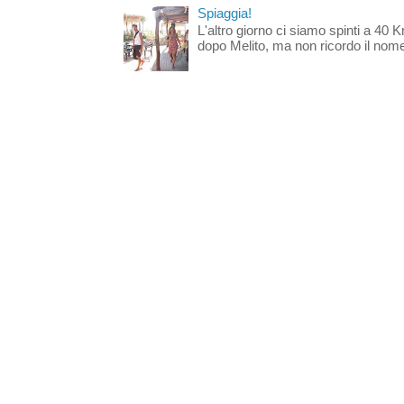
Spiaggia!
L'altro giorno ci siamo spinti a 40 
dopo Melito, ma non ricordo il nome d