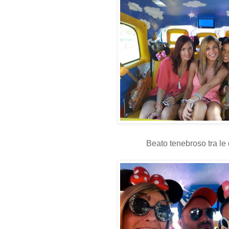
Beato tenebroso tra le 