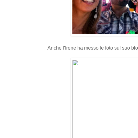
Anche l'Irene ha messo le foto sul suo bl