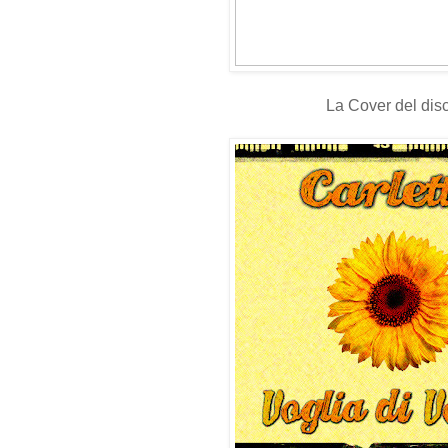
La Cover del dis