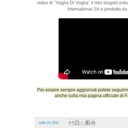
video di "Voglia Di Voglia" il mio singolo est
International Srl e prodotto d
Per essere sempre aggiornati potete seguirm
anche sulla mia pagina ufficiale di
F
-
luglio 24, 2012