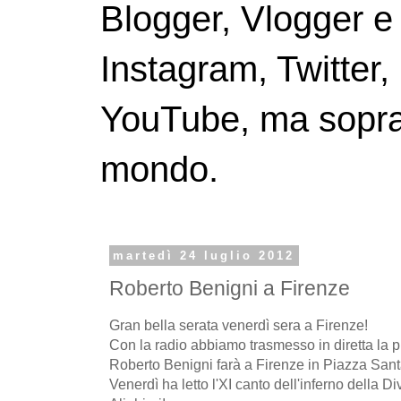
Blogger, Vlogger e
Instagram, Twitter,
YouTube, ma soprattu
mondo.
martedì 24 luglio 2012
Roberto Benigni a Firenze
Gran bella serata venerdì sera a Firenze!
Con la radio abbiamo trasmesso in diretta la p
Roberto Benigni farà a Firenze in Piazza San
Venerdì ha letto l'XI canto dell'inferno della