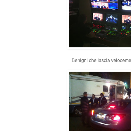
Benigni che lascia veloceme