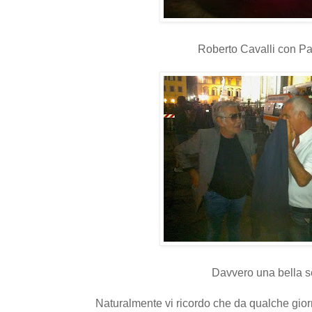
Roberto Cavalli con Pa
Davvero una bella s
Naturalmente vi ricordo che da qualche gior