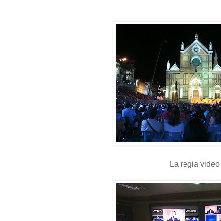
La regia video