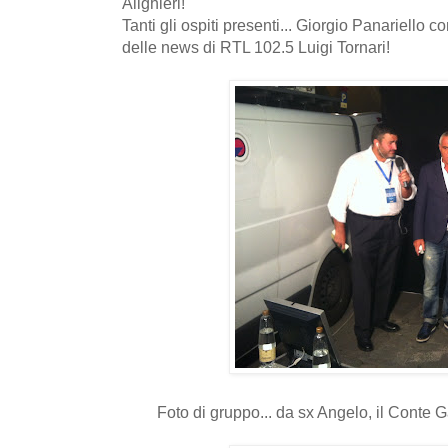
Alighieri!
Tanti gli ospiti presenti... Giorgio Panariello c
delle news di RTL 102.5 Luigi Tornari!
Foto di gruppo... da sx Angelo, il Conte G