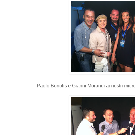
Paolo Bonolis e Gianni Morandi ai nostri micro