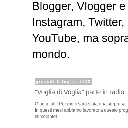
Blogger, Vlogger e
Instagram, Twitter,
YouTube, ma soprattu
mondo.
giovedì 5 luglio 2012
"Voglia di Voglia" parte in radio..
Ciao a tutti! Per molti sarà stata una sorpresa, 
In questi mesi abbiamo lavorato a questo prog
stimolante!