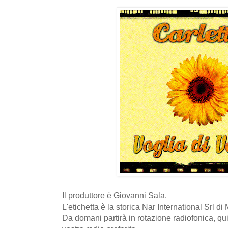
Il produttore è Giovanni Sala.
L'etichetta è la storica Nar International Srl di
Da domani partirà in rotazione radiofonica, qui