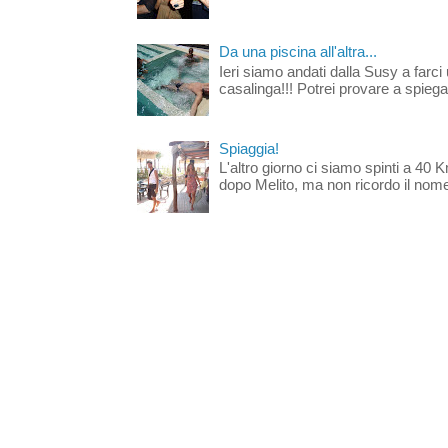
Da una piscina all'altra...
Ieri siamo andati dalla Susy a farci 
casalinga!!! Potrei provare a spiegar
Spiaggia!
L'altro giorno ci siamo spinti a 40 
dopo Melito, ma non ricordo il nome d