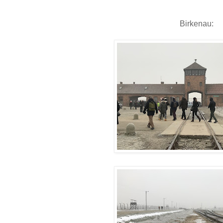
Birkenau: