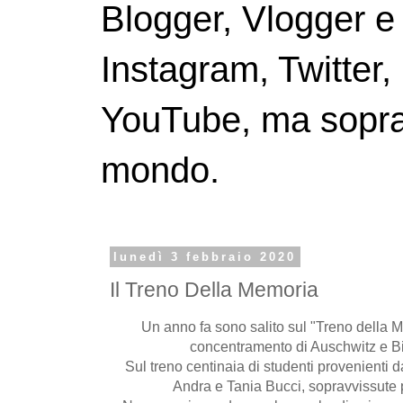
Blogger, Vlogger e
Instagram, Twitter,
YouTube, ma soprattu
mondo.
lunedì 3 febbraio 2020
Il Treno Della Memoria
Un anno fa sono salito sul "Treno della M
concentramento di Auschwitz e Bi
Sul treno centinaia di studenti provenienti d
Andra e Tania Bucci, sopravvissute 