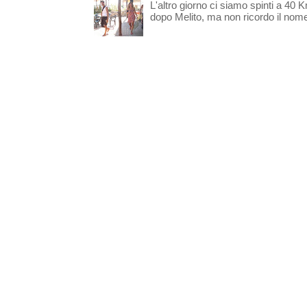
L'altro giorno ci siamo spinti a 40 
dopo Melito, ma non ricordo il nome d