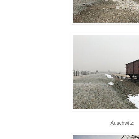
Auschwitz: