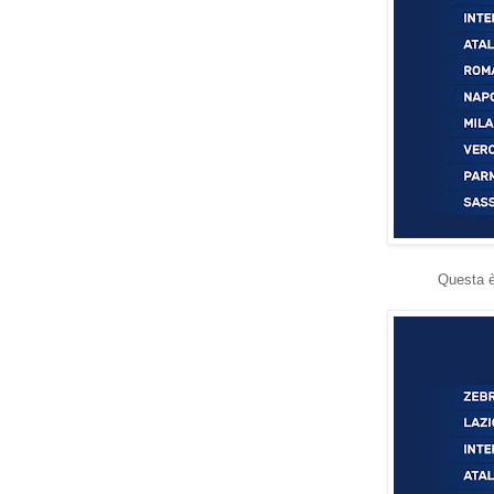
Questa è