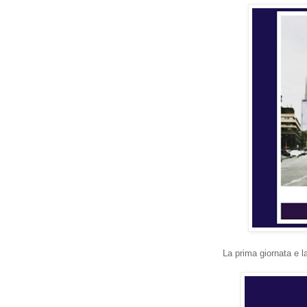
La prima giornata e la