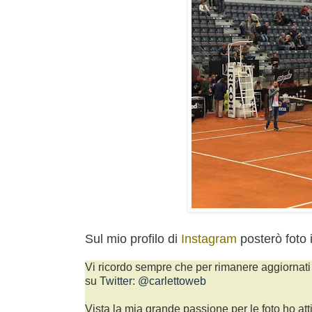
Sul mio profilo di
Instagram
posterò foto
Vi ricordo sempre che per rimanere aggiornati 
su
Twitter
:
@carlettoweb
Vista la mia grande passione per le foto ho att