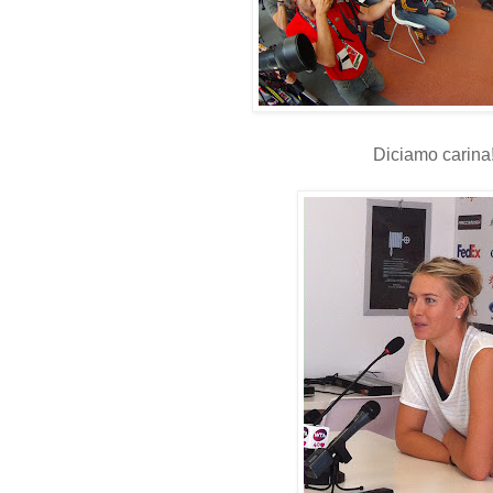
Diciamo carina