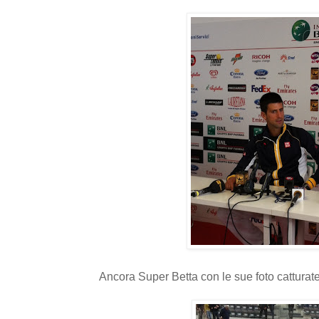
Ancora Super Betta con le sue foto catturate 