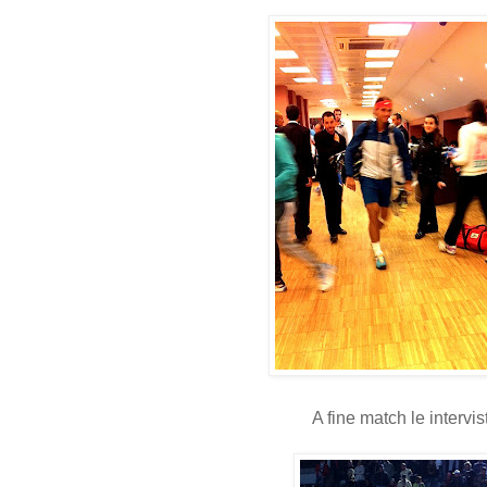
A fine match le intervist