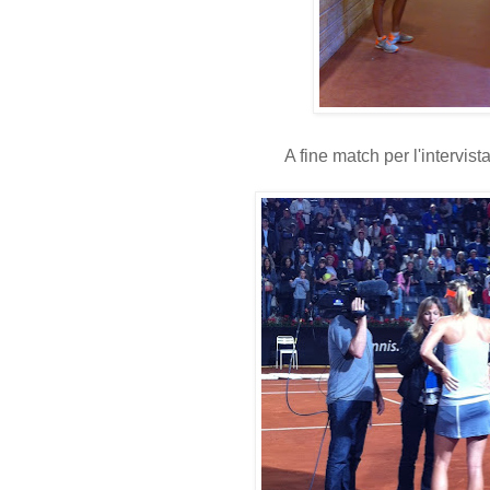
A fine match per l'intervis