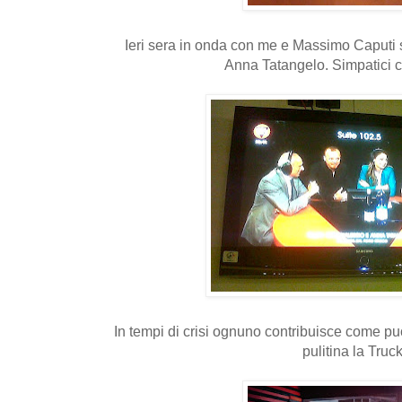
Ieri sera in onda con me e Massimo Caputi s
Anna Tatangelo. Simpatici
In tempi di crisi ognuno contribuisce come pu
pulitina la Truck