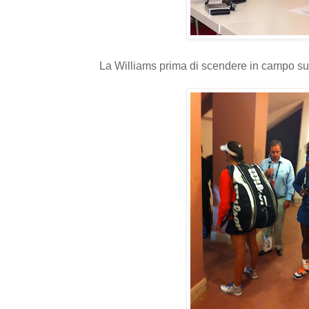
La Williams prima di scendere in campo su