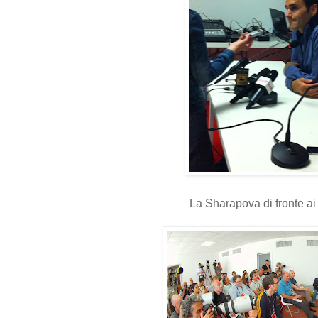
La Sharapova di fronte ai 