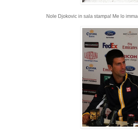
Nole Djokovic in sala stampa! Me lo imma