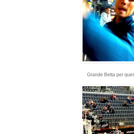
Grande Betta per ques