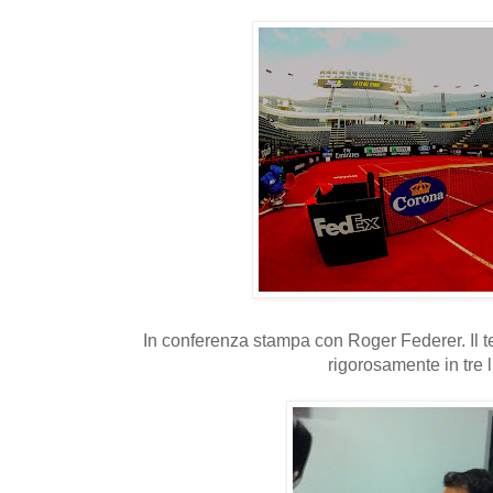
In conferenza stampa con Roger Federer. Il ten
rigorosamente in tre 