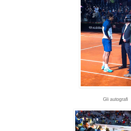
Gli autografi