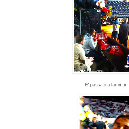
E' passato a farmi un 