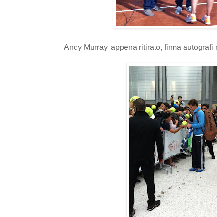
Andy Murray, appena ritirato, firma autografi ne