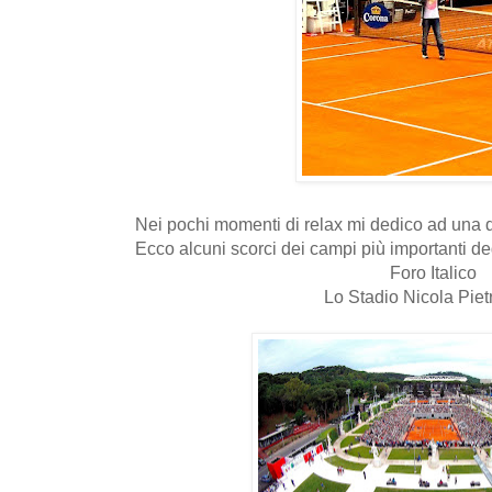
Nei pochi momenti di relax mi dedico ad una de
Ecco alcuni scorci dei campi più importanti deg
Foro Italico
Lo Stadio Nicola Piet