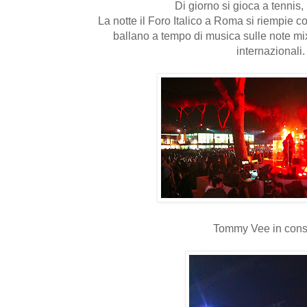
Di giorno si gioca a tennis,
La notte il Foro Italico a Roma si riempie 
ballano a tempo di musica sulle note mi
internazionali.
Tommy Vee in cons