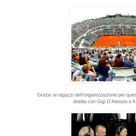
Grazie ai ragazzi dell'organizzazione per quest
diretta con Gigi D'Alessio e