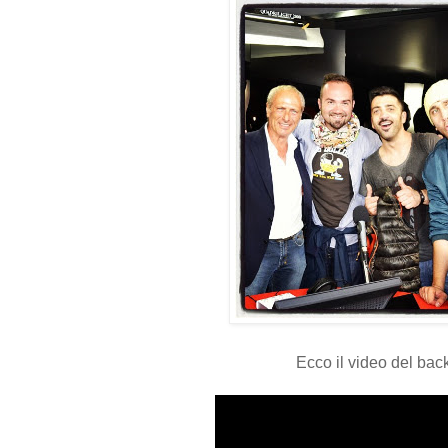
Ecco il video del bac