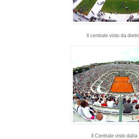
Il centrale visto da dietr
Il Centrale visto dalla