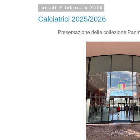
lunedì 9 febbraio 2026
Calciatrici 2025/2026
Presentazione della collezione Panin