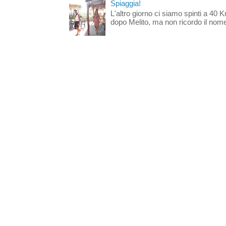
Spiaggia!
L'altro giorno ci siamo spinti a 40 
dopo Melito, ma non ricordo il nome d