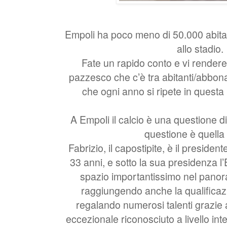
Empoli ha poco meno di 50.000 abitan
allo stadio.
Fate un rapido conto e vi rendere
pazzesco che c’è tra abitanti/abbona
che ogni anno si ripete in questa 
A Empoli il calcio è una questione di 
questione è quella
Fabrizio, il capostipite, è il presiden
33 anni, e sotto la sua presidenza l’
spazio importantissimo nel panora
raggiungendo anche la qualifica
regalando numerosi talenti grazie 
eccezionale riconosciuto a livello int