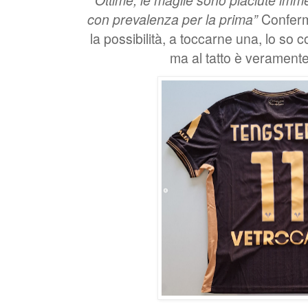
con prevalenza per la prima”
Conferm
la possibilità, a toccarne una, lo so co
ma al tatto è veramente