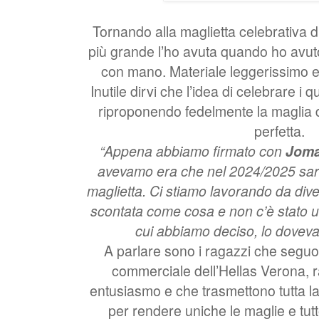
Tornando alla maglietta celebrativa d
più grande l’ho avuta quando ho avut
con mano. Materiale leggerissimo e 
Inutile dirvi che l’idea di celebrare i 
riproponendo fedelmente la maglia di
perfetta.
“Appena abbiamo firmato con
Jom
avevamo era che nel 2024/2025 sar
maglietta. Ci stiamo lavorando da dive
scontata come cosa e non c’è stato 
cui abbiamo deciso, lo doveva
A parlare sono i ragazzi che seguon
commerciale dell’Hellas Verona, 
entusiasmo e che trasmettono tutta l
per rendere uniche le maglie e tutto