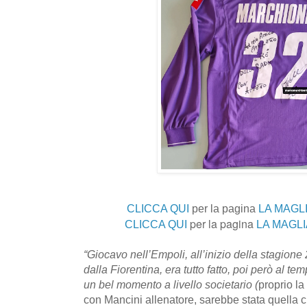
CLICCA QUI
per la pagina
LA MAGLI
per la pagina
CLICCA QUI
LA MAGLI
“Giocavo nell’Empoli, all’inizio della stagio
dalla Fiorentina, era tutto fatto, poi però al t
un bel momento a livello societario (
proprio la
con Mancini allenatore, sarebbe stata quella 