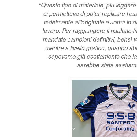
“Questo tipo di materiale, più leggero 
ci permetteva di poter replicare l’es
fedelmente all’originale e Joma in q
lavoro. Per raggiungere il risultato
mandato campioni definitivi, bensì va
mentre a livello grafico, quando ab
sapevamo già esattamente che la
sarebbe stata esattam