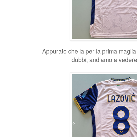
Appurato che la per la prima maglia 
dubbi, andiamo a vedere 