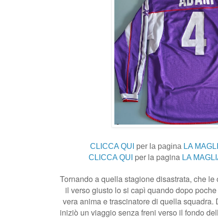
CLICCA QUI
per la pagina
LA MAGLI
per la pagina
CLICCA QUI
LA MAGLI
Tornando a quella stagione disastrata, che l
il verso giusto lo si capì quando dopo poche
vera anima e trascinatore di quella squadra. D
iniziò un viaggio senza freni verso il fondo del