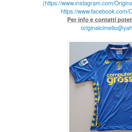
(
https://www.instagram.com/Origina
https://www.facebook.com/Or
Per info e contatti pote
originalcimelio@ya