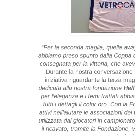
“Per la seconda maglia, quella awa
abbiamo preso spunto dalla Coppa d
consegnata per la vittoria, che av
Durante la nostra conversazione 
iniziativa riguardante la terza mag
dedicata alla nostra fondazione
Hel
per l’eleganza e i temi trattati abbi
tutti i dettagli il color oro. Con l
attivi nell’aiutare le associazioni del
utilizzata dai giocatori in campionat
il ricavato, tramite la Fondazione, 