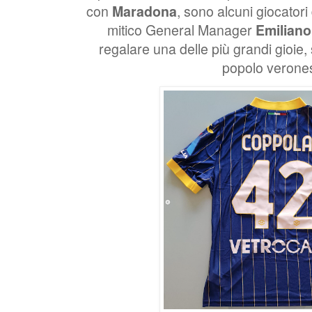
con
Maradona
, sono alcuni giocatori 
mitico General Manager
Emiliano
regalare una delle più grandi gioie,
popolo verone