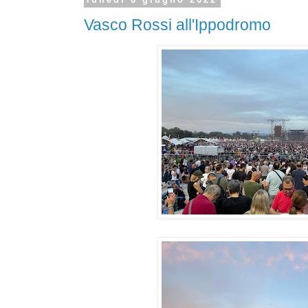
Vasco Rossi all'Ippodromo