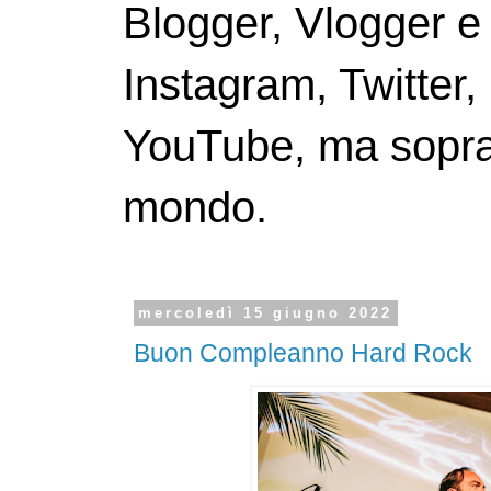
Blogger, Vlogger e
Instagram, Twitter,
YouTube, ma soprattu
mondo.
mercoledì 15 giugno 2022
Buon Compleanno Hard Rock