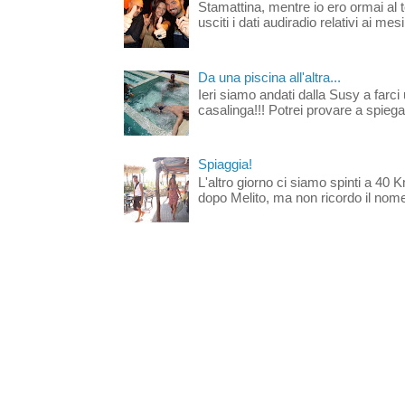
Stamattina, mentre io ero ormai al 
usciti i dati audiradio relativi ai mesi
Da una piscina all'altra...
Ieri siamo andati dalla Susy a farci 
casalinga!!! Potrei provare a spiegar
Spiaggia!
L'altro giorno ci siamo spinti a 40 
dopo Melito, ma non ricordo il nome d