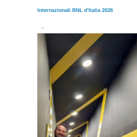
Internazionali BNL d'Italia 2026
...