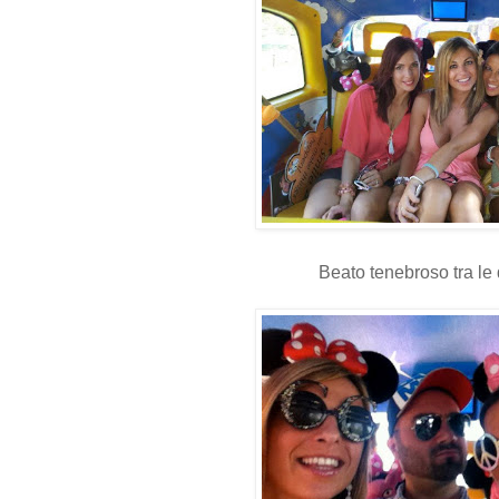
Beato tenebroso tra le 