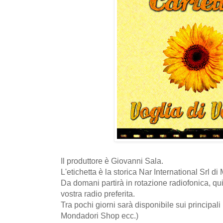
Il produttore è Giovanni Sala.
L'etichetta è la storica Nar International Srl di
Da domani partirà in rotazione radiofonica, qui
vostra radio preferita.
Tra pochi giorni sarà disponibile sui principali
Mondadori Shop ecc.)