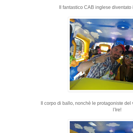
Il fantastico CAB inglese diventato i
Il corpo di ballo, nonchè le protagoniste del 
l'Ire!