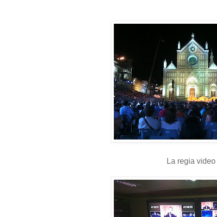
La regia video