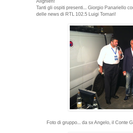
Alighieri!
Tanti gli ospiti presenti... Giorgio Panariello c
delle news di RTL 102.5 Luigi Tornari!
Foto di gruppo... da sx Angelo, il Conte G