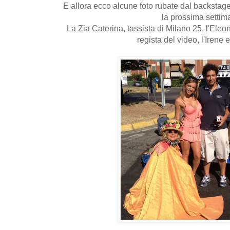
E allora ecco alcune foto rubate dal backstage
la prossima settim
La Zia Caterina, tassista di Milano 25, l'Eleo
regista del video, l'Irene 