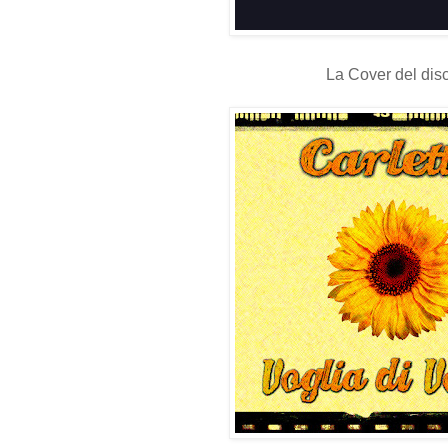
La Cover del dis