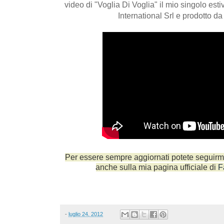
video di "Voglia Di Voglia" il mio singolo est
International Srl e prodotto d
Per essere sempre aggiornati potete seguirm
anche sulla mia pagina ufficiale di
F
-
luglio 24, 2012