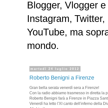
Blogger, Vlogger e
Instagram, Twitter,
YouTube, ma soprattu
mondo.
martedì 24 luglio 2012
Roberto Benigni a Firenze
Gran bella serata venerdì sera a Firenze!
Con la radio abbiamo trasmesso in diretta la p
Roberto Benigni farà a Firenze in Piazza San
Venerdì ha letto l'XI canto dell'inferno della