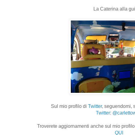
La Caterina alla gui
Sul mio profilo di
Twitter
, seguendomi, s
Twitter
:
@carletto
Troverete aggiornamenti anche sul mio profilo 
QUI