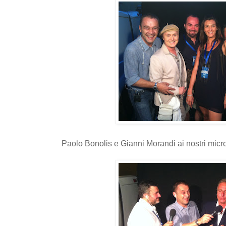
Paolo Bonolis e Gianni Morandi ai nostri micro