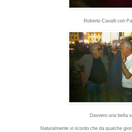
Roberto Cavalli con Pa
Davvero una bella s
Naturalmente vi ricordo che da qualche gior