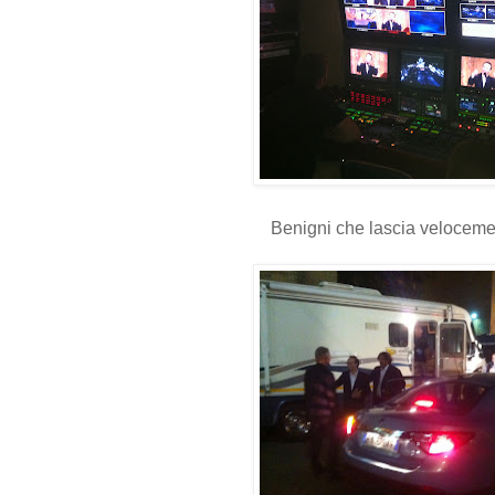
Benigni che lascia veloceme