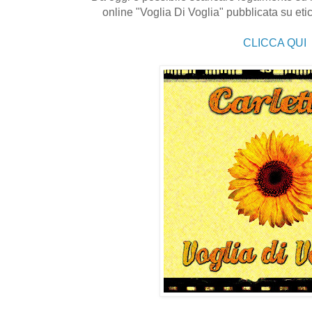
online "Voglia Di Voglia" pubblicata su eti
CLICCA QUI