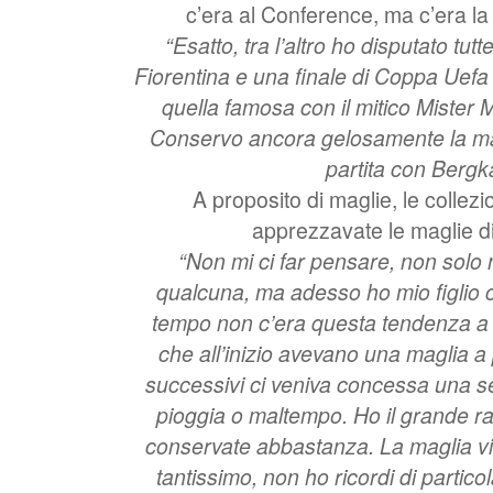
c’era al Conference, ma c’era l
“Esatto, tra l’altro ho disputato tut
Fiorentina e una finale di Coppa Uefa c
quella famosa con il mitico Mister
Conservo ancora gelosamente la mag
partita con Berg
A proposito di maglie, le collezio
apprezzavate le maglie di
“Non mi ci far pensare, non solo 
qualcuna, ma adesso ho mio figlio 
tempo non c’era questa tendenza a
che all’inizio avevano una maglia a 
successivi ci veniva concessa una s
pioggia o maltempo. Ho il grande 
conservate abbastanza. La maglia vi
tantissimo, non ho ricordi di partic