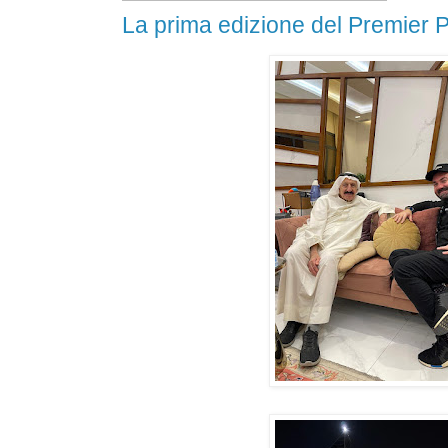
La prima edizione del Premier 