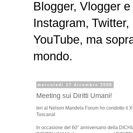
Blogger, Vlogger e
Instagram, Twitter,
YouTube, ma soprattu
mondo.
mercoledì 17 dicembre 2008
Meeting sui Diritti Umani!
Ieri al Nelson Mandela Forum ho condotto il X
Toscana!
In occasione del 60° anniversario della 