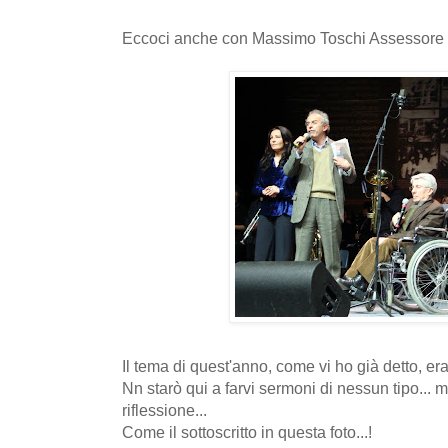
Eccoci anche con Massimo Toschi Assessore 
Il tema di quest'anno, come vi ho già detto, er
Nn starò qui a farvi sermoni di nessun tipo... m
riflessione...
Come il sottoscritto in questa foto...!