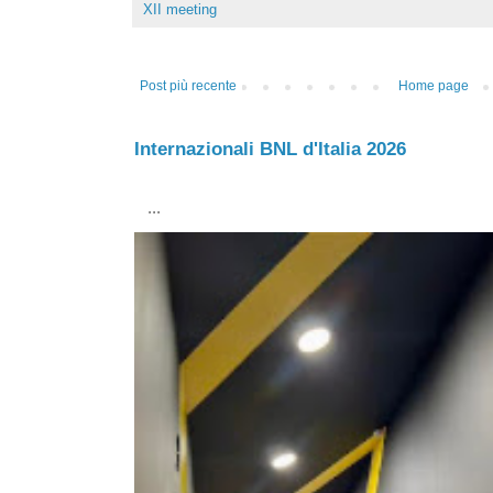
XII meeting
Post più recente
Home page
Internazionali BNL d'Italia 2026
...