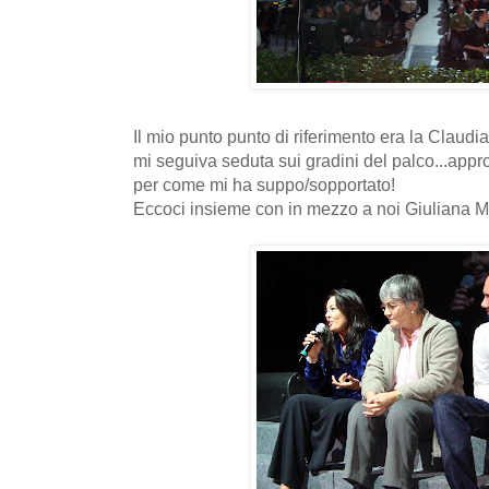
Il mio punto punto di riferimento era la Claudia
mi seguiva seduta sui gradini del palco...approf
per come mi ha suppo/sopportato!
Eccoci insieme con in mezzo a noi Giuliana M