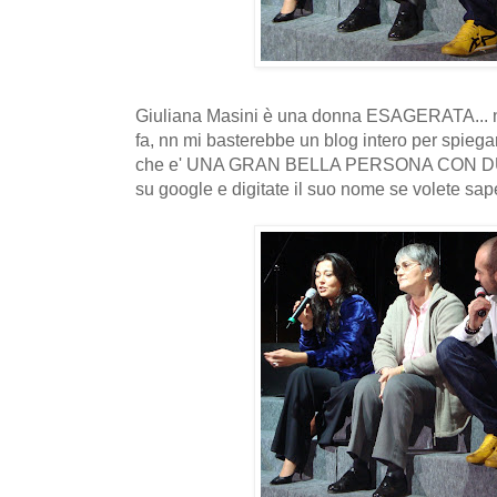
Giuliana Masini è una donna ESAGERATA... nn 
fa, nn mi basterebbe un blog intero per spiega
che e' UNA GRAN BELLA PERSONA CON DUE...
su google e digitate il suo nome se volete sape