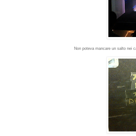
Non poteva mancare un salto nei ca