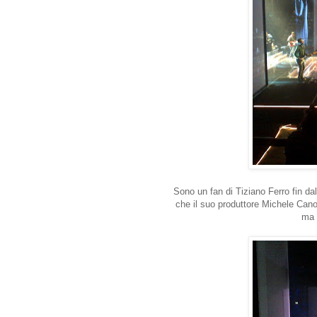
Sono un fan di Tiziano Ferro fin dal
che il suo produttore Michele Cano
ma 