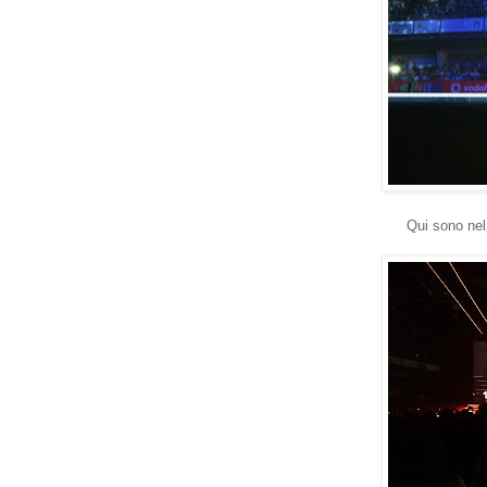
Qui sono nel