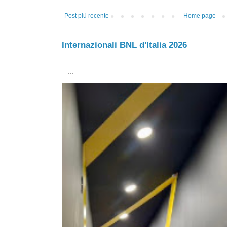
Post più recente
Home page
Internazionali BNL d'Italia 2026
...