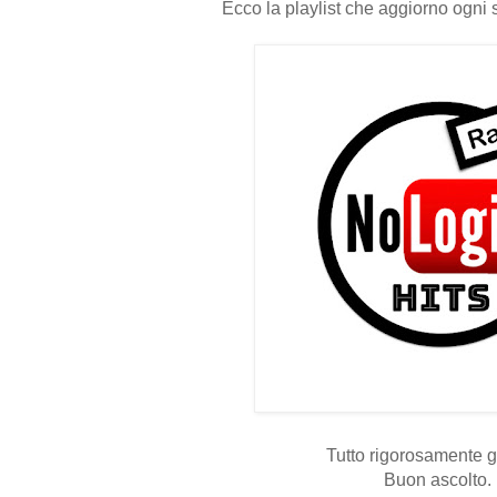
Ecco la playlist che aggiorno ogni 
Tutto rigorosamente gr
Buon ascolto.