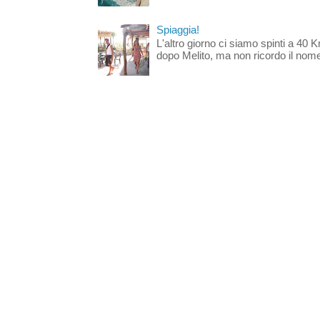
Spiaggia!
L'altro giorno ci siamo spinti a 40 
dopo Melito, ma non ricordo il nome d