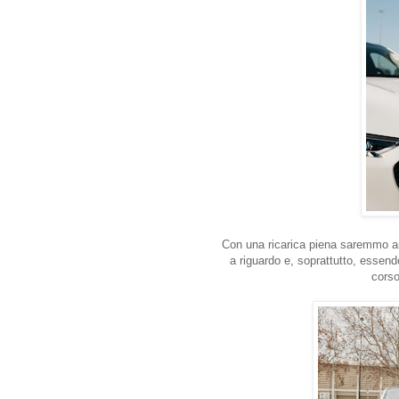
Con una ricarica piena saremmo a
a riguardo e, soprattutto, essend
corso