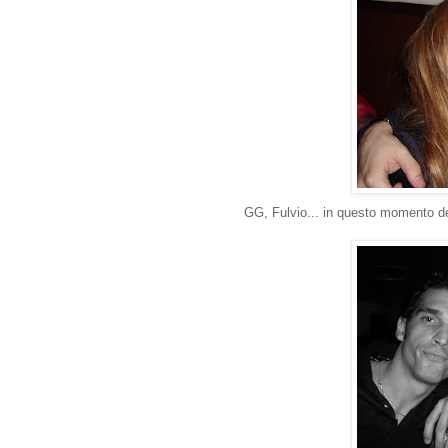
GG, Fulvio... in questo momento d