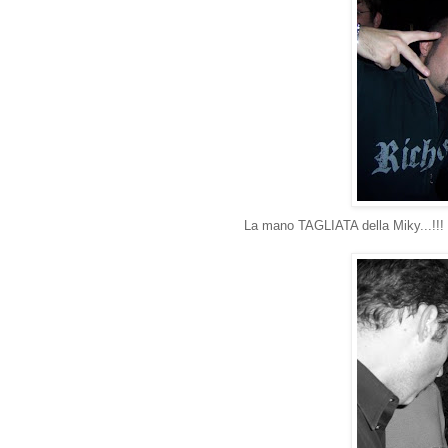
La mano TAGLIATA della Miky...!!!