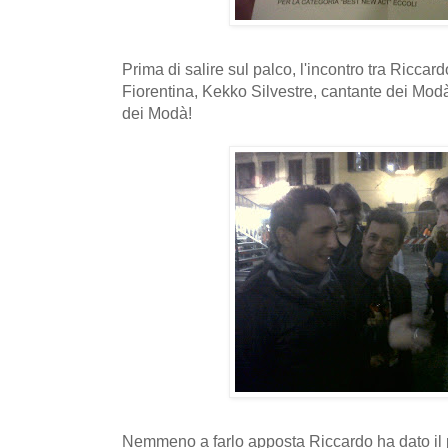
Prima di salire sul palco, l'incontro tra Riccar
Fiorentina, Kekko Silvestre, cantante dei Modà
dei Modà!
Nemmeno a farlo apposta Riccardo ha dato il p