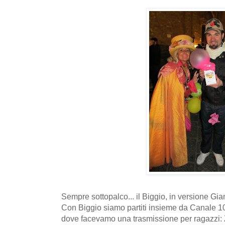
Sempre sottopalco... il Biggio, in versione Gian
Con Biggio siamo partiti insieme da Canale 10,
dove facevamo una trasmissione per ragazzi: 