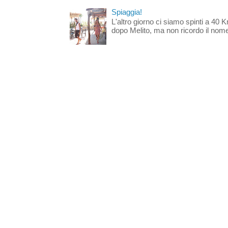
Spiaggia!
L'altro giorno ci siamo spinti a 40 
dopo Melito, ma non ricordo il nome d