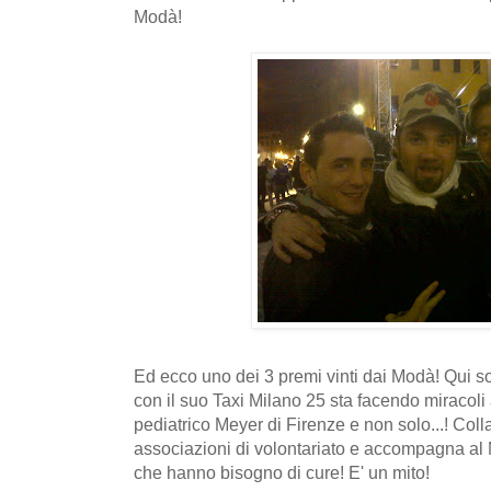
Modà!
Ed ecco uno dei 3 premi vinti dai Modà! Qui s
con il suo Taxi Milano 25 sta facendo miracoli
pediatrico Meyer di Firenze e non solo...! Coll
associazioni di volontariato e accompagna al
che hanno bisogno di cure! E' un mito!