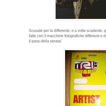
Scusate per la differente, e a volte scadente, q
fatte con 3 macchine fotografiche differenti e du
Il pass della serata!