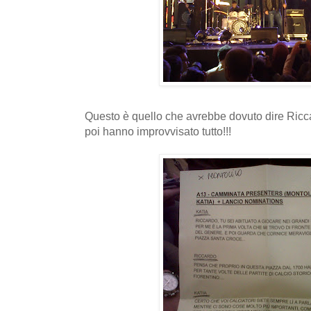
Questo è quello che avrebbe dovuto dire Ricca
poi hanno improvvisato tutto!!!