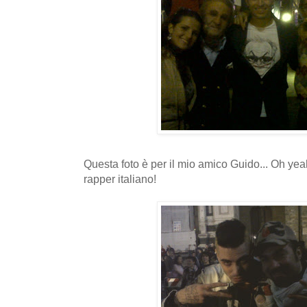
Questa foto è per il mio amico Guido... Oh yea
rapper italiano!