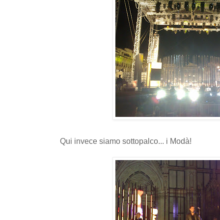
Qui invece siamo sottopalco... i Modà!