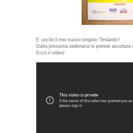
E' uscito il mio nuovo singolo 'Testardo'!
Dalla prossima settimana lo potrete ascoltare e
Ecco il video!