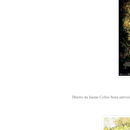
Diretto da Jaume Collet-Serra arriver