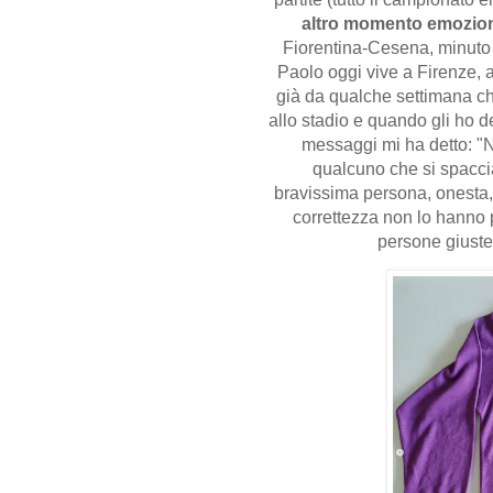
altro momento emoziona
Fiorentina-Cesena, minuto 
Paolo oggi vive a Firenze, 
già da qualche settimana ch
allo stadio e quando gli ho 
messaggi mi ha detto: "
qualcuno che si spacci
bravissima persona, onesta, 
correttezza non lo hanno 
persone giuste