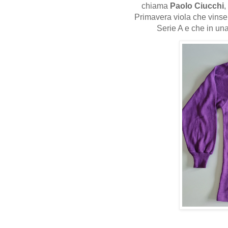
chiama
Paolo Ciucchi
,
Primavera viola che vinse 
Serie A e che in una 