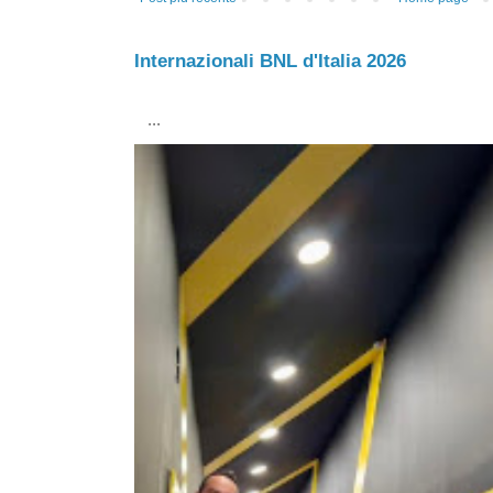
Internazionali BNL d'Italia 2026
...