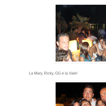
La Mary, Ricky, GG e la Vale!