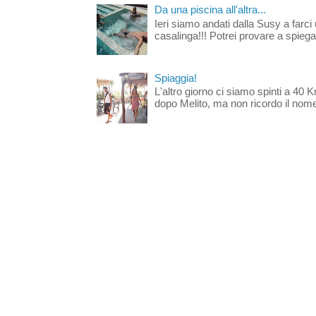
Da una piscina all'altra...
Ieri siamo andati dalla Susy a farci 
casalinga!!! Potrei provare a spiegar
Spiaggia!
L'altro giorno ci siamo spinti a 40 
dopo Melito, ma non ricordo il nome d