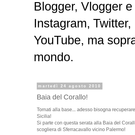
Blogger, Vlogger e
Instagram, Twitter,
YouTube, ma soprattu
mondo.
martedì 24 agosto 2010
Baia del Corallo!
Tornati alla base... adesso bisogna recuperare c
Sicilia!
Si parte con questa serata alla Baia del Corall
scogliera di Sferracavallo vicino Palermo!