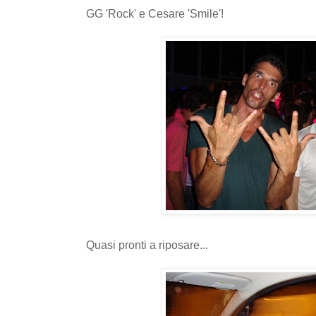
GG 'Rock' e Cesare 'Smile'!
Quasi pronti a riposare...