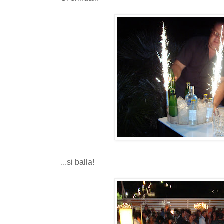
...si balla!