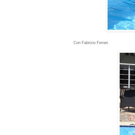
Con Fabrizio Ferrari.