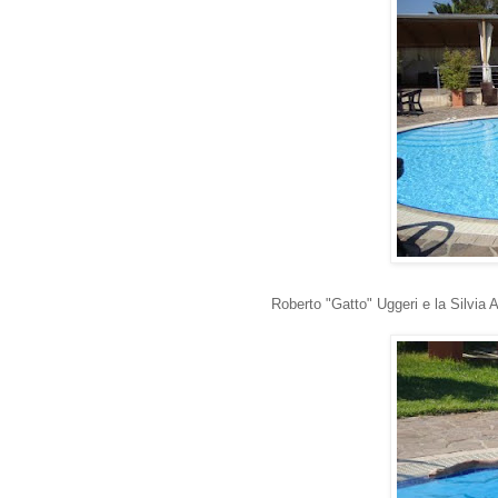
Roberto "Gatto" Uggeri e la Silvia A