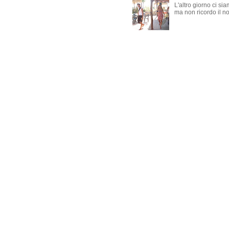
L'altro giorno ci si
ma non ricordo il nom