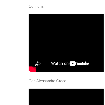
Con Idris
Con Alessandro Greco