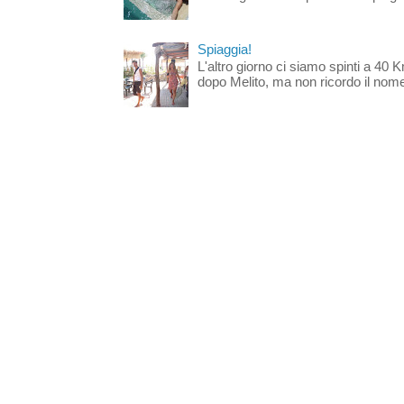
Spiaggia!
L'altro giorno ci siamo spinti a 40 
dopo Melito, ma non ricordo il nome d