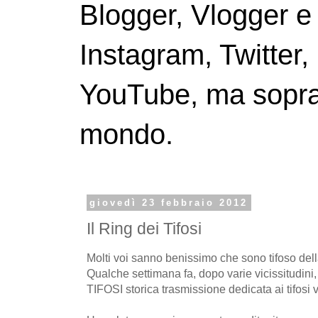
Blogger, Vlogger e
Instagram, Twitter,
YouTube, ma soprattu
mondo.
giovedì 23 febbraio 2012
Il Ring dei Tifosi
Molti voi sanno benissimo che sono tifoso dell
Qualche settimana fa, dopo varie vicissitudini
TIFOSI storica trasmissione dedicata ai tifosi v