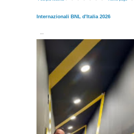
Internazionali BNL d'Italia 2026
...